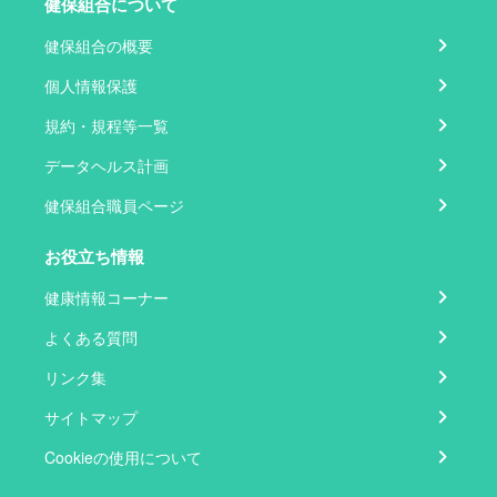
健保組合について
健保組合の概要
個人情報保護
規約・規程等一覧
データヘルス計画
健保組合職員ページ
お役立ち情報
健康情報コーナー
よくある質問
リンク集
サイトマップ
Cookieの使用について