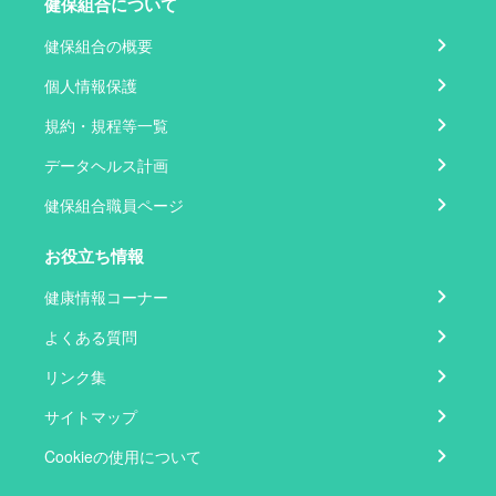
健保組合について
健保組合の概要
個人情報保護
規約・規程等一覧
データヘルス計画
健保組合職員ページ
お役立ち情報
健康情報コーナー
よくある質問
リンク集
サイトマップ
Cookieの使用について