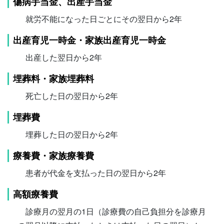
傷病手当金、出産手当金
就労不能になった日ごとにその翌日から2年
出産育児一時金・家族出産育児一時金
出産した翌日から2年
埋葬料・家族埋葬料
死亡した日の翌日から2年
埋葬費
埋葬した日の翌日から2年
療養費・家族療養費
患者が代金を支払った日の翌日から2年
高額療養費
診療月の翌月の1日（診療費の自己負担分を診療月