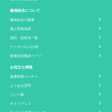
健保組合について
健保組合の概要
個人情報保護
規約・規程等一覧
データヘルス計画
健保組合職員ページ
お役立ち情報
健康情報コーナー
よくある質問
リンク集
サイトマップ