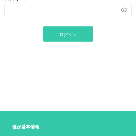
ログイン
健保基本情報