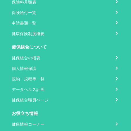
保険料月額表
保険給付一覧
申請書類一覧
健康保険制度概要
健保組合について
健保組合の概要
個人情報保護
規約・規程等一覧
データヘルス計画
健保組合職員ページ
お役立ち情報
健康情報コーナー