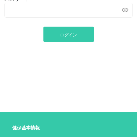
ログイン
健保基本情報