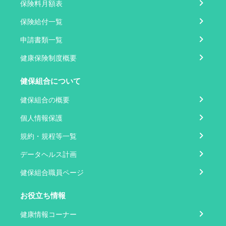
保険料月額表
保険給付一覧
申請書類一覧
健康保険制度概要
健保組合について
健保組合の概要
個人情報保護
規約・規程等一覧
データヘルス計画
健保組合職員ページ
お役立ち情報
健康情報コーナー