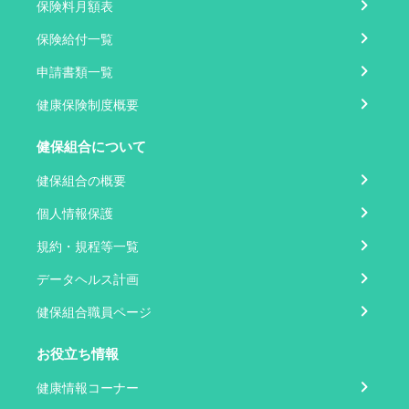
保険料月額表
保険給付一覧
申請書類一覧
健康保険制度概要
健保組合について
健保組合の概要
個人情報保護
規約・規程等一覧
データヘルス計画
健保組合職員ページ
お役立ち情報
健康情報コーナー