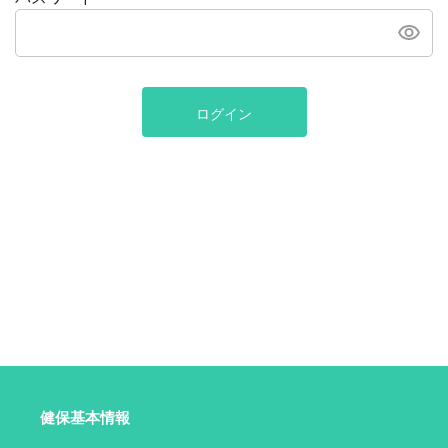
ログイン
健保基本情報