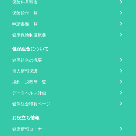
保険料月額表
保険給付一覧
申請書類一覧
健康保険制度概要
健保組合について
健保組合の概要
個人情報保護
規約・規程等一覧
データヘルス計画
健保組合職員ページ
お役立ち情報
健康情報コーナー