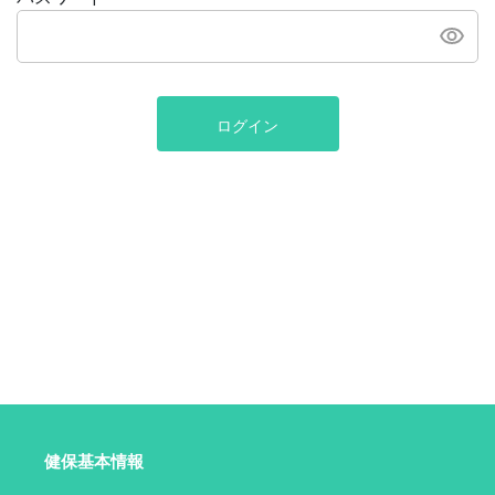
ログイン
健保基本情報