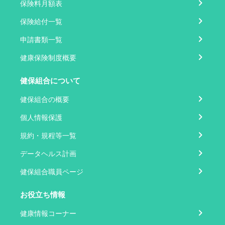
保険料月額表
保険給付一覧
申請書類一覧
健康保険制度概要
健保組合について
健保組合の概要
個人情報保護
規約・規程等一覧
データヘルス計画
健保組合職員ページ
お役立ち情報
健康情報コーナー