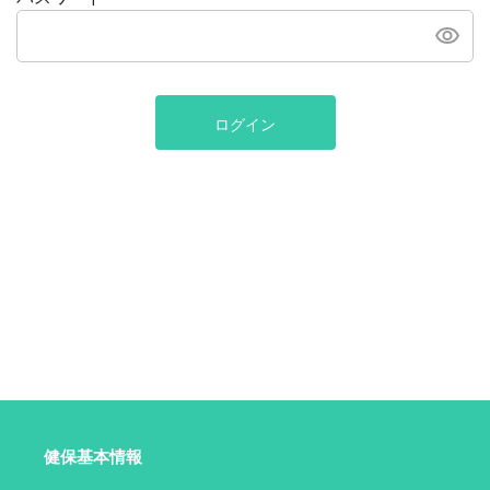
ログイン
健保基本情報