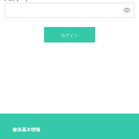
ログイン
健保基本情報