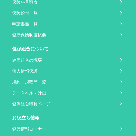
保険料月額表
保険給付一覧
申請書類一覧
健康保険制度概要
健保組合について
健保組合の概要
個人情報保護
規約・規程等一覧
データヘルス計画
健保組合職員ページ
お役立ち情報
健康情報コーナー