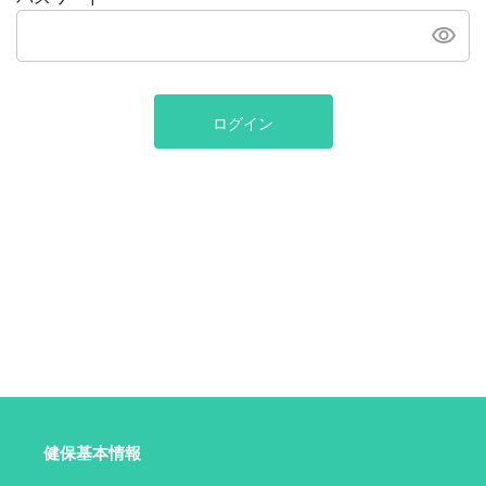
ログイン
健保基本情報