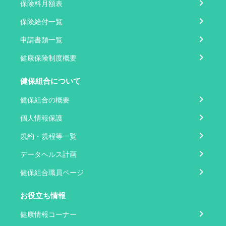
保険料月額表
保険給付一覧
申請書類一覧
健康保険制度概要
健保組合について
健保組合の概要
個人情報保護
規約・規程等一覧
データヘルス計画
健保組合職員ページ
お役立ち情報
健康情報コーナー