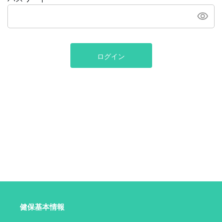
ログイン
健保基本情報