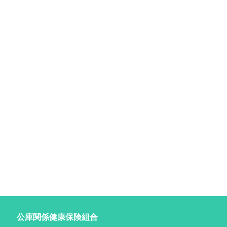
公庫関係健康保険組合