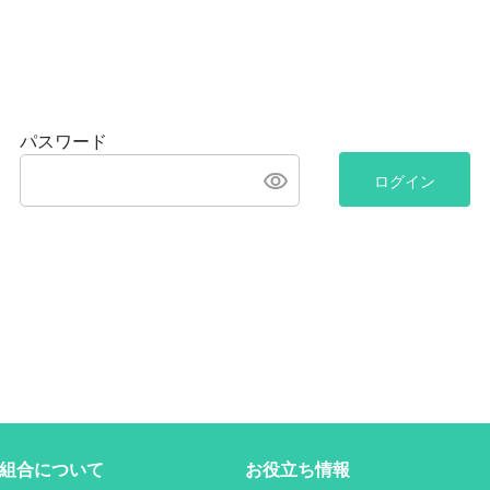
パスワード
ログイン
組合について
お役立ち情報