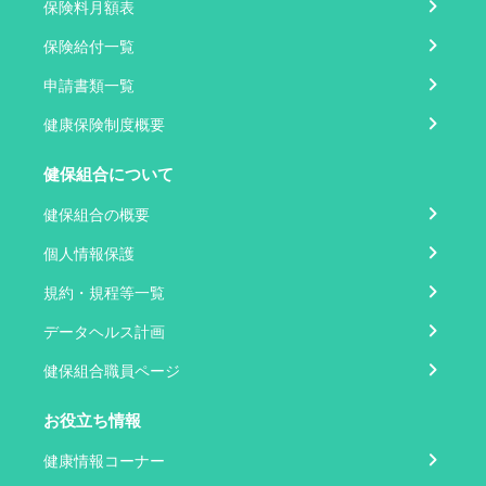
保険料月額表
保険給付一覧
申請書類一覧
健康保険制度概要
健保組合について
健保組合の概要
個人情報保護
規約・規程等一覧
データヘルス計画
健保組合職員ページ
お役立ち情報
健康情報コーナー