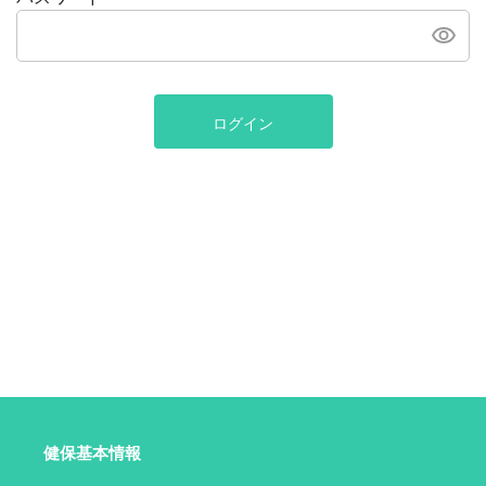
ログイン
健保基本情報