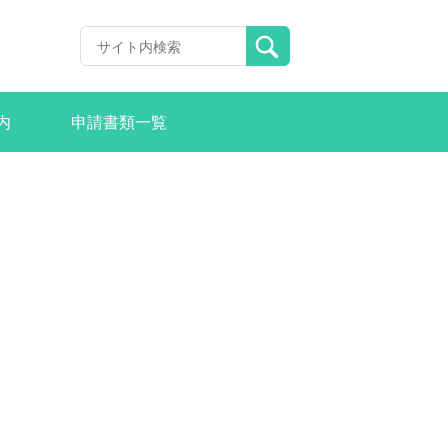
内
申請書類一覧