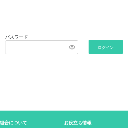
パスワード
ログイン
組合について
お役立ち情報