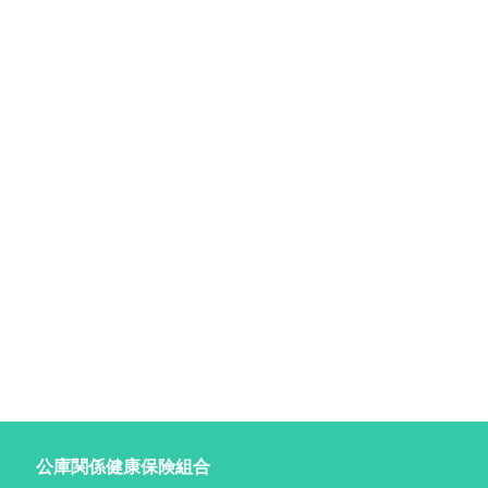
公庫関係健康保険組合