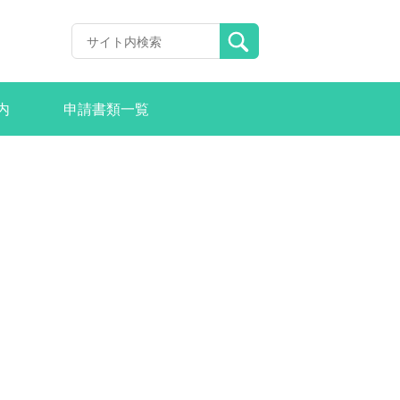
内
申請書類一覧