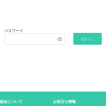
パスワード
ログイン
組合について
お役立ち情報