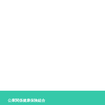
公庫関係健康保険組合